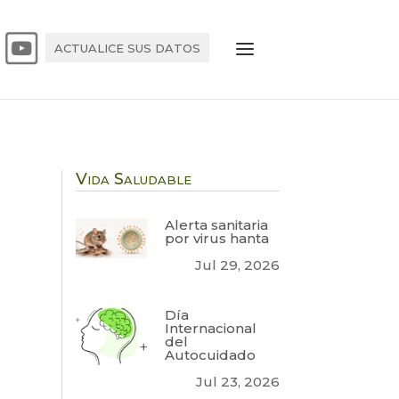
ACTUALICE SUS DATOS
Vida Saludable
Alerta sanitaria
por virus hanta
Jul 29, 2026
Día
Internacional
del
Autocuidado
Jul 23, 2026