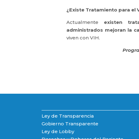
¿Existe Tratamiento para el 
Actualmente
existen tra
administrados mejoran la ca
viven con VIH.
Progra
Ley de Transparencia
Gobierno Transparente
Ley de Lobby