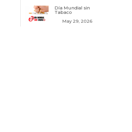
Día Mundial sin
Tabaco
May 29, 2026