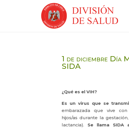
1 de diciembre Día 
SIDA
¿Qué es el VIH?
Es un virus que se transmi
embarazada que vive con
hijos/as durante la gestación
lactancia).
Se llama SIDA 