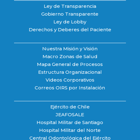
Ley de Transparencia
Gobierno Transparente
Ley de Lobby
Derechos y Deberes del Paciente
Nuestra Misión y Visión
Macro Zonas de Salud
Mapa General de Procesos
Estructura Organizacional
Videos Corporativos
Correos OIRS por Instalación
Ejército de Chile
JEAFOSALE
Hospital Militar de Santiago
Hospital Militar del Norte
Central Odontológica del Ejército