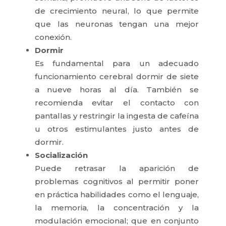
de crecimiento neural, lo que permite
que las neuronas tengan una mejor
conexión.
Dormir
Es fundamental para un adecuado
funcionamiento cerebral dormir de siete
a nueve horas al día. También se
recomienda evitar el contacto con
pantallas y restringir la ingesta de cafeína
u otros estimulantes justo antes de
dormir.
Socialización
Puede retrasar la aparición de
problemas cognitivos al permitir poner
en práctica habilidades como el lenguaje,
la memoria, la concentración y la
modulación emocional; que en conjunto