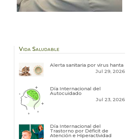
Vida Saludable
Alerta sanitaria por virus hanta
Jul 29, 2026
Día Internacional del
Autocuidado
Jul 23, 2026
Día Internacional del
Trastorno por Déficit de
Atención e Hiperactividad