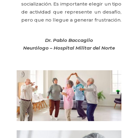
socialización. Es importante elegir un tipo
de actividad que represente un desafío,
pero que no llegue a generar frustración.
Dr. Pablo Baccaglio
Neurólogo – Hospital Militar del Norte