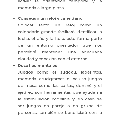
activar la orientación temporal y la
memoria a largo plazo.
Conseguir un reloj y calendario
Colocar tanto un reloj como un
calendario grande facilitará identificar la
fecha, el año y la hora; esto forma parte
de un entorno orientador que nos
permitirá mantener una adecuada
claridad y conexión con el entorno.
Desafíos mentales
Juegos como el sudoku, laberintos,
memoria, crucigramas o incluso juegos
de mesa como las cartas, dominó y el
ajedrez son herramientas que ayudan a
la estimulación cognitiva; y, en caso de
ser juegos en pareja o en grupo de
personas, también se beneficiará con la