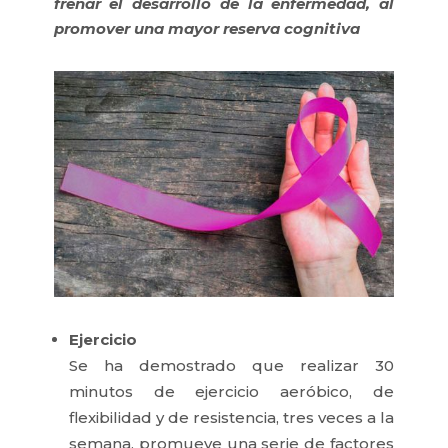
frenar el desarrollo de la enfermedad, al
promover una mayor reserva cognitiva
Ejercicio
Se ha demostrado que realizar 30
minutos de ejercicio aeróbico, de
flexibilidad y de resistencia, tres veces a la
semana, promueve una serie de factores