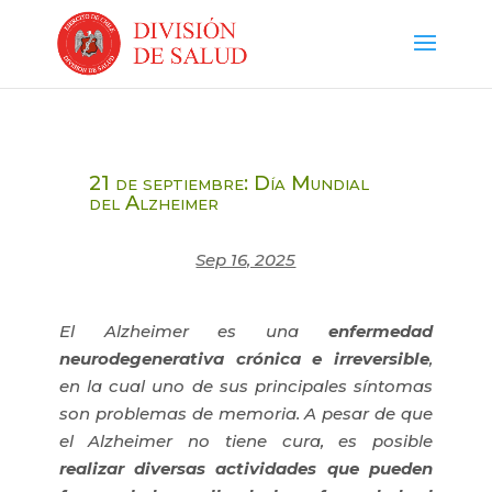
21 de septiembre: Día Mundial
del Alzheimer
Sep 16, 2025
El Alzheimer es una
enfermedad
neurodegenerativa crónica e irreversible
,
en la cual uno de sus principales síntomas
son problemas de memoria. A pesar de que
el Alzheimer no tiene cura, es posible
realizar diversas actividades que pueden