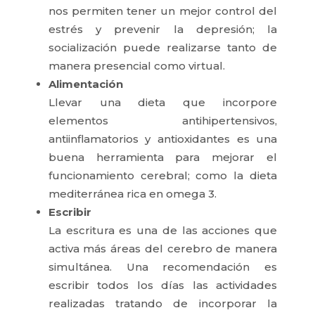
nos permiten tener un mejor control del
estrés y prevenir la depresión; la
socialización puede realizarse tanto de
manera presencial como virtual.
Alimentación
Llevar una dieta que incorpore
elementos antihipertensivos,
antiinflamatorios y antioxidantes es una
buena herramienta para mejorar el
funcionamiento cerebral; como la dieta
mediterránea rica en omega 3.
Escribir
La escritura es una de las acciones que
activa más áreas del cerebro de manera
simultánea. Una recomendación es
escribir todos los días las actividades
realizadas tratando de incorporar la