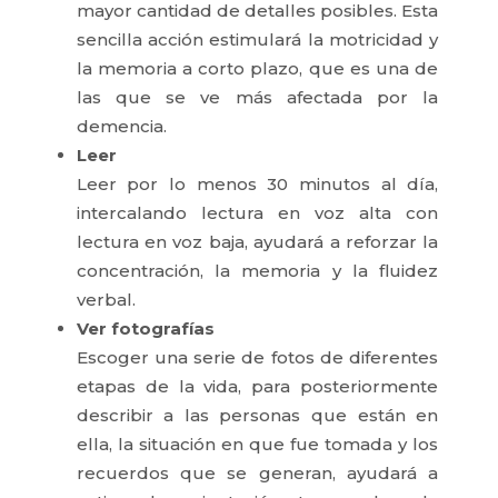
mayor cantidad de detalles posibles. Esta
sencilla acción estimulará la motricidad y
la memoria a corto plazo, que es una de
las que se ve más afectada por la
demencia.
Leer
Leer por lo menos 30 minutos al día,
intercalando lectura en voz alta con
lectura en voz baja, ayudará a reforzar la
concentración, la memoria y la fluidez
verbal.
Ver fotografías
Escoger una serie de fotos de diferentes
etapas de la vida, para posteriormente
describir a las personas que están en
ella, la situación en que fue tomada y los
recuerdos que se generan, ayudará a