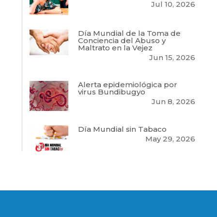
Jul 10, 2026
Día Mundial de la Toma de
Conciencia del Abuso y
Maltrato en la Vejez
Jun 15, 2026
Alerta epidemiológica por
virus Bundibugyo
Jun 8, 2026
Día Mundial sin Tabaco
May 29, 2026