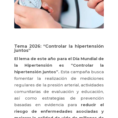
Tema 2026: “Controlar la hipertensión
juntos”
El lema de este año para el Día Mundial de
la Hipertensión es “Controlar la
hipertensión juntos”.
Esta campaña busca
fomentar la realización de mediciones
regulares de la presión arterial, actividades
comunitarias de evaluación y educación,
así como estrategias de prevención
basadas en evidencia para
reducir el
riesgo de enfermedades asociadas y
mejorar la calidad de vida de millones de