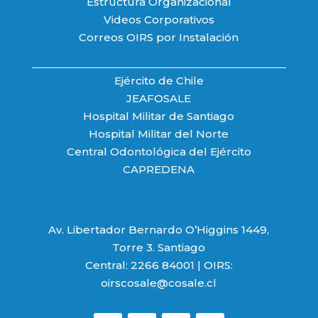
Estructura Organizacional
Videos Corporativos
Correos OIRS por Instalación
Ejército de Chile
JEAFOSALE
Hospital Militar de Santiago
Hospital Militar del Norte
Central Odontológica del Ejército
CAPREDENA
Av. Libertador Bernardo O’Higgins 1449,
Torre 3. Santiago
Central: 2266 84001 | OIRS:
oirscosale@cosale.cl