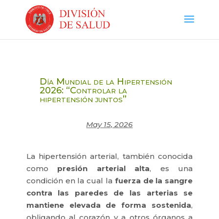
Día Mundial de la Hipertensión
2026: “Controlar la
hipertensión juntos”
May 15, 2026
​La hipertensión arterial, también conocida
como
presión arterial alta
, es una
condición en la cual la
fuerza de la sangre
contra las paredes de las arterias se
mantiene elevada de forma sostenida
,
obligando al corazón y a otros órganos a