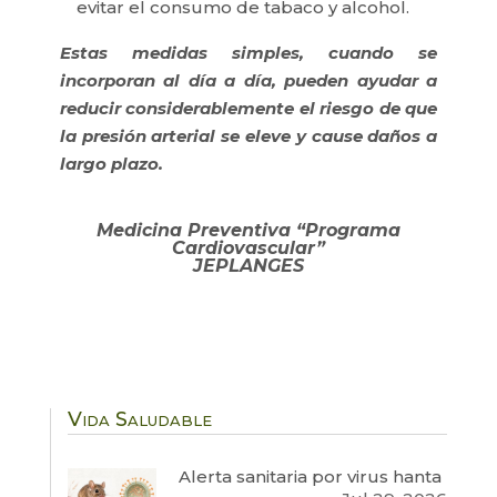
evitar el consumo de tabaco y alcohol.
Estas medidas simples, cuando se
incorporan al día a día, pueden ayudar a
reducir considerablemente el riesgo de que
la presión arterial se eleve y cause daños a
largo plazo.
Medicina Preventiva “Programa
Cardiovascular”
JEPLANGES
Vida Saludable
Alerta sanitaria por virus hanta