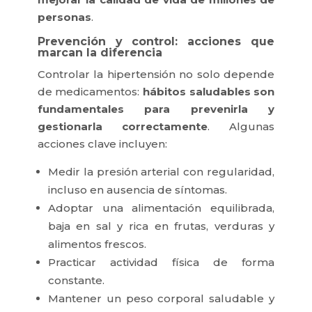
personas
.
Prevención y control: acciones que
marcan la diferencia
Controlar la hipertensión no solo depende
de medicamentos:
hábitos saludables son
fundamentales para prevenirla y
gestionarla correctamente
. Algunas
acciones clave incluyen:
Medir la presión arterial con regularidad,
incluso en ausencia de síntomas.
Adoptar una alimentación equilibrada,
baja en sal y rica en frutas, verduras y
alimentos frescos.
Practicar actividad física de forma
constante.
Mantener un peso corporal saludable y