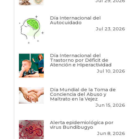
Jul 29, 2026
Día Internacional del
Autocuidado
Jul 23, 2026
Día Internacional del
Trastorno por Déficit de
Atención e Hiperactividad
Jul 10, 2026
Día Mundial de la Toma de
Conciencia del Abuso y
Maltrato en la Vejez
Jun 15, 2026
Alerta epidemiológica por
virus Bundibugyo
Jun 8, 2026