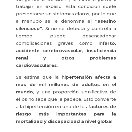
trabajar en exceso. Esta condición suele
presentarse sin síntomas claros, por lo que
a menudo se le denomina el
“asesino
silencioso”
. Si no se detecta y controla a
tiempo, puede desencadenar
complicaciones graves como
infarto,
accidente cerebrovascular, insuficiencia
renal y otros problemas
cardiovasculares
.
Se estima que la
hipertensión afecta a
más de mil millones de adultos en el
mundo
, y una proporción significativa de
ellos no sabe que la padece. Esto convierte
a la hipertensión en uno de los
factores de
riesgo más importantes para la
mortalidad y discapacidad a nivel globa
l.