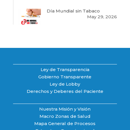
Día Mundial sin Tabaco
May 29, 2026
Ley de Transparencia
Gobierno Transparente
Ley de Lobby
Derechos y Deberes del Paciente
Nuestra Misión y Visión
Macro Zonas de Salud
Mapa General de Procesos