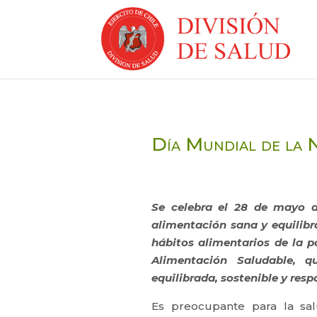
Día Mundial de la 
Se celebra el 28 de mayo 
alimentación sana y equilib
hábitos alimentarios de la 
Alimentación Saludable, 
equilibrada, sostenible y resp
Es preocupante para la sal