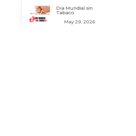
Día Mundial sin
Tabaco
May 29, 2026