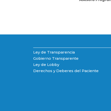
Ley de Transparencia
Gobierno Transparente
Ley de Lobby
Derechos y Deberes del Paciente