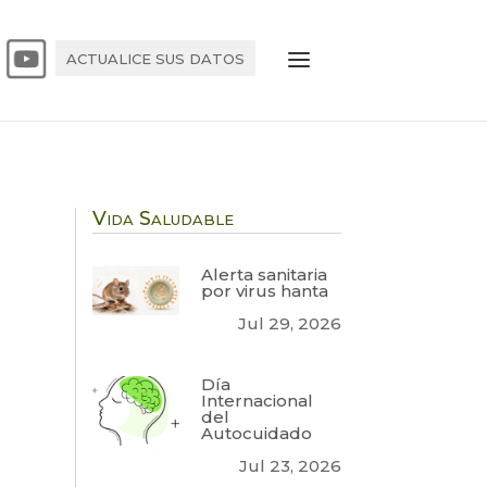
ACTUALICE SUS DATOS
Vida Saludable
Alerta sanitaria
por virus hanta
Jul 29, 2026
Día
Internacional
del
Autocuidado
Jul 23, 2026