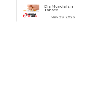
Día Mundial sin
Tabaco
May 29, 2026