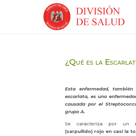
¿Qué es la Escarlat
Esta enfermedad,
también 
escarlata, es una enfermeda
causada por el Streptococc
grupo A.
Se caracteriza por un
(sarpullido) rojo en casi la 