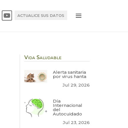
ACTUALICE SUS DATOS
Vida Saludable
Alerta sanitaria
por virus hanta
Jul 29, 2026
Día
Internacional
del
Autocuidado
Jul 23, 2026