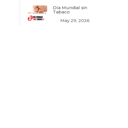
Día Mundial sin
Tabaco
May 29, 2026