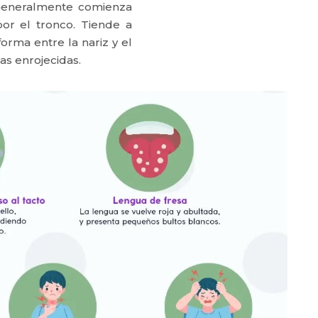
 Generalmente comienza
or el tronco. Tiende a
orma entre la nariz y el
as enrojecidas.