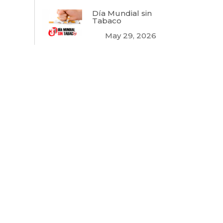
Día Mundial sin
Tabaco
May 29, 2026