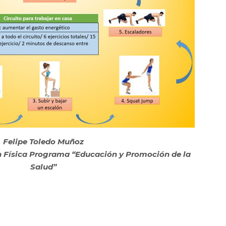
Felipe Toledo Muñoz
n Física Programa “Educación y Promoción de la
Salud”