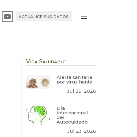
ACTUALICE SUS DATOS
Vida Saludable
Alerta sanitaria
por virus hanta
Jul 29, 2026
Día
Internacional
del
Autocuidado
Jul 23, 2026