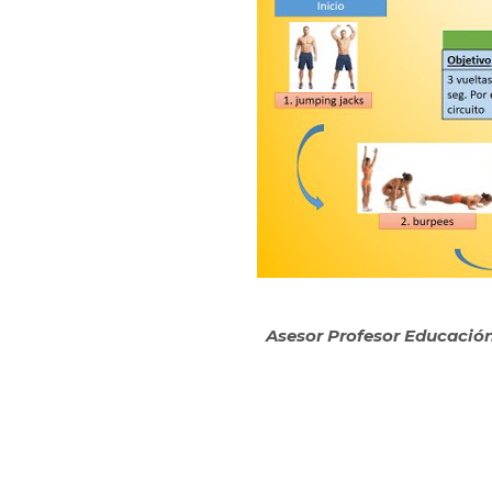
Asesor Profesor Educació